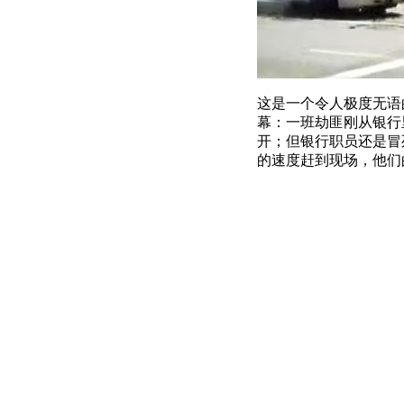
这是一个令人极度无语
幕：一班劫匪刚从银行
开；但银行职员还是冒
的速度赶到现场，他们